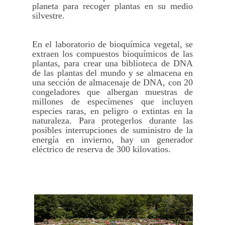
planeta para recoger plantas en su medio
silvestre.
En el laboratorio de bioquímica vegetal, se
extraen los compuestos bioquímicos de las
plantas, para crear una biblioteca de DNA
de las plantas del mundo y se almacena en
una sección de almacenaje de DNA, con 20
congeladores que albergan muestras de
millones de especímenes que incluyen
especies raras, en peligro o extintas en la
naturaleza. Para protegerlos durante las
posibles interrupciones de suministro de la
energía en invierno, hay un generador
eléctrico de reserva de 300 kilovatios.