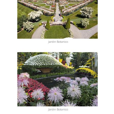
Jardin Botanico
Jardin Botanico