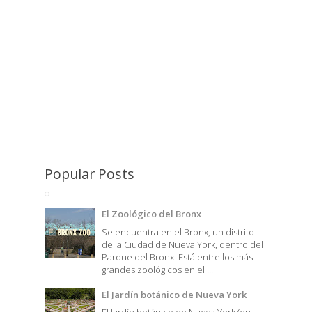
Popular Posts
El Zoológico del Bronx
Se encuentra en el Bronx, un distrito
de la Ciudad de Nueva York, dentro del
Parque del Bronx. Está entre los más
grandes zoológicos en el ...
El Jardín botánico de Nueva York