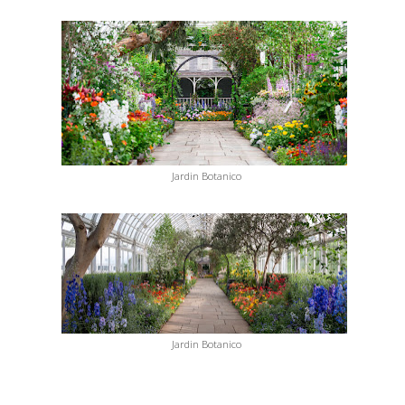
Jardin Botanico
Jardin Botanico