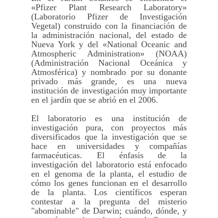
«Pfizer Plant Research Laboratory»
(Laboratorio Pfizer de Investigación
Vegetal) construido con la financiación de
la administración nacional, del estado de
Nueva York y del «National Oceanic and
Atmospheric Administration» (NOAA)
(Administración Nacional Oceánica y
Atmosférica) y nombrado por su donante
privado más grande, es una nueva
institución de investigación muy importante
en el jardín que se abrió en el 2006.
El laboratorio es una institución de
investigación pura, con proyectos más
diversificados que la investigación que se
hace en universidades y compañías
farmacéuticas. El énfasis de la
investigación del laboratorio está enfocado
en el genoma de la planta, el estudio de
cómo los genes funcionan en el desarrollo
de la planta. Los científicos esperan
contestar a la pregunta del misterio
"abominable" de Darwin; cuándo, dónde, y