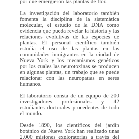
por qué emergieron las plantas de flor.
La investigación del laboratorio también
fomenta la disciplina de la sistemática
molecular, el estudio de la DNA como
evidencia que pueda revelar la historia y las
relaciones evolutivas de las especies de
plantas. El personal científico también
estudia el uso de las plantas en las
comunidades inmigrantes en la ciudad de
Nueva York y los mecanismos genéticos
por los cuales las neurotoxinas se producen
en algunas plantas, un trabajo que se puede
relacionar con las neuropatías en seres
humanos.
El laboratorio consta de un equipo de 200
investigadores profesionales y 42
estudiantes doctorales procedentes de todo
el mundo.
Desde 1890, los científicos del jardín
botánico de Nueva York han realizado unas
2.000 misiones exploratorias a través del